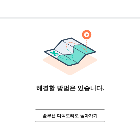
해결할 방법은 있습니다.
솔루션 디렉토리로 돌아가기