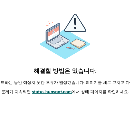
해결할 방법은 있습니다.
로드하는 동안 예상치 못한 오류가 발생했습니다. 페이지를 새로 고치고 다
문제가 지속되면
status.hubspot.com
에서 상태 페이지를 확인하세요.