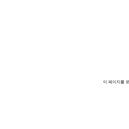
이 페이지를 