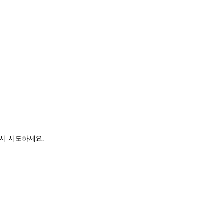
시 시도하세요.