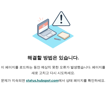
해결할 방법은 있습니다.
이 페이지를 로드하는 동안 예상치 못한 오류가 발생했습니다. 페이지를
새로 고치고 다시 시도하세요.
문제가 지속되면
status.hubspot.com
에서 상태 페이지를 확인하세요.