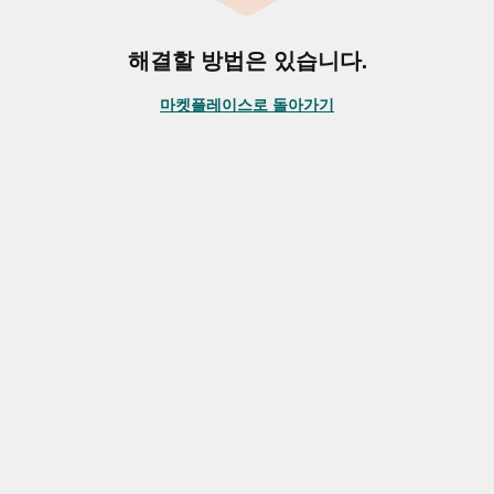
해결할 방법은 있습니다.
마켓플레이스로 돌아가기