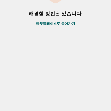
해결할 방법은 있습니다.
마켓플레이스로 돌아가기