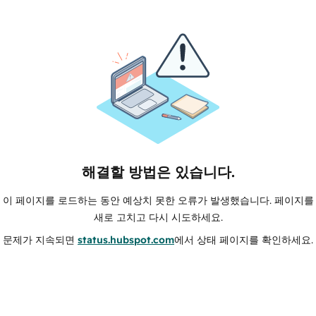
해결할 방법은 있습니다.
이 페이지를 로드하는 동안 예상치 못한 오류가 발생했습니다. 페이지를
새로 고치고 다시 시도하세요.
문제가 지속되면
status.hubspot.com
에서 상태 페이지를 확인하세요.