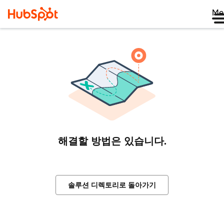
Me
해결할 방법은 있습니다.
솔루션 디렉토리로 돌아가기