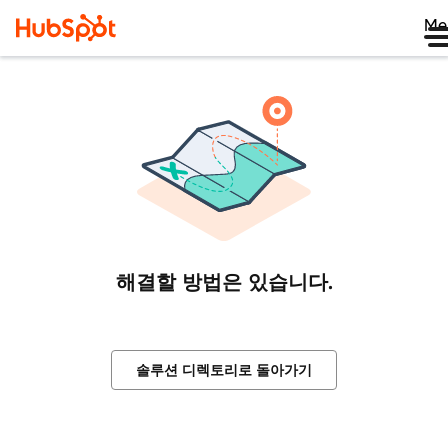
Me
해결할 방법은 있습니다.
솔루션 디렉토리로 돌아가기