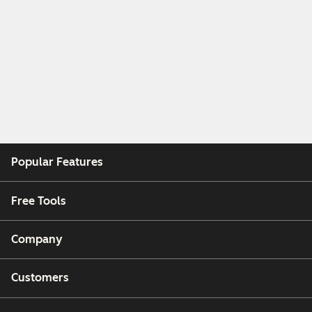
Popular Features
Free Tools
Company
Customers