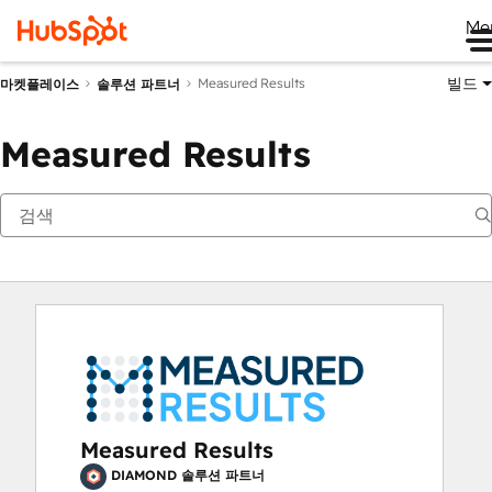
Me
빌드
Measured Results
마켓플레이스
솔루션 파트너
Measured Results
Measured Results
DIAMOND 솔루션 파트너