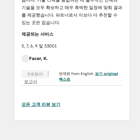
습니다. 기술 스택을 통합하는 데 필수적인 인재와
기술을 모두 확보하고 매우 촉박한 일정에 맞춰 결과
를 제공했습니다. 파트너로서 이보다 더 추천할 수
있는 곳은 없습니다.
제공되는 서비스
5, 7, 6, 9 및 53001
Facer, K.
번역된 from English.
보기 original
유용함(0)
텍스트
보고서
모든 고객 리뷰 보기