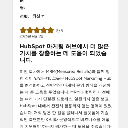
터
링:
최신
정렬:
5/5
2026년 6월 1일
HubSpot 마케팅 허브에서 더 많은
가치를 창출하는 데 도움이 되었습
니다.
이전 회사에서 MRM(Measured Results)과 함께 일
한 적이 있었는데, 그들은 HubSpot Marketing Hub
를 최적화하고 전반적인 마케팅 운영 방식을 개선하
는 데 큰 도움을 주었습니다. MRM과 협력하기 전에
는 여러 가지 단절된 프로세스, 일관되지 않은 보고,
HubSpot 내에서 완전히 활용되지 않는 영역이 있었
습니다. 저희 팀은 한 걸음 물러나서 플랫폼이 기술
적인 측면뿐만 아니라 운영적으로 비즈니스를 어떻
게 지원해야 하는지 평가하는 데 도움을 주었습니다.