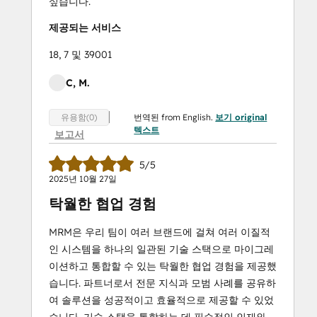
싶습니다.
제공되는 서비스
18, 7 및 39001
C, M.
번역된 from English.
보기 original
유용함(0)
텍스트
보고서
5/5
2025년 10월 27일
탁월한 협업 경험
MRM은 우리 팀이 여러 브랜드에 걸쳐 여러 이질적
인 시스템을 하나의 일관된 기술 스택으로 마이그레
이션하고 통합할 수 있는 탁월한 협업 경험을 제공했
습니다. 파트너로서 전문 지식과 모범 사례를 공유하
여 솔루션을 성공적이고 효율적으로 제공할 수 있었