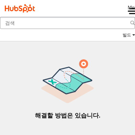
Me
뒤로
빌드
해결할 방법은 있습니다.