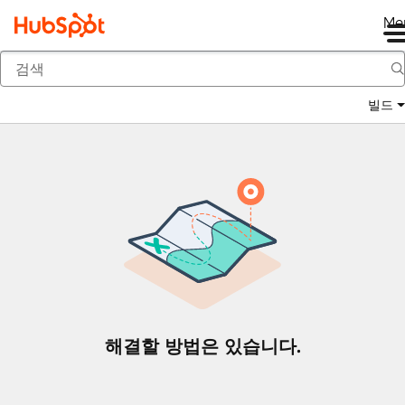
Me
뒤로
빌드
해결할 방법은 있습니다.