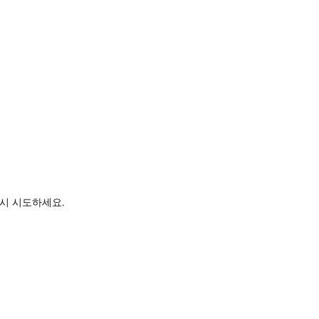
시 시도하세요.