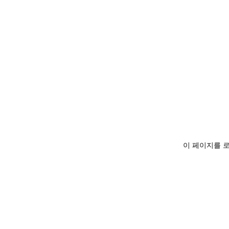
이 페이지를 