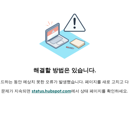
해결할 방법은 있습니다.
로드하는 동안 예상치 못한 오류가 발생했습니다. 페이지를 새로 고치고 다
문제가 지속되면
status.hubspot.com
에서 상태 페이지를 확인하세요.