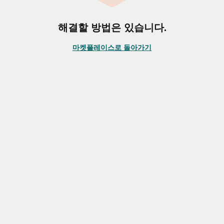
해결할 방법은 있습니다.
마켓플레이스로 돌아가기