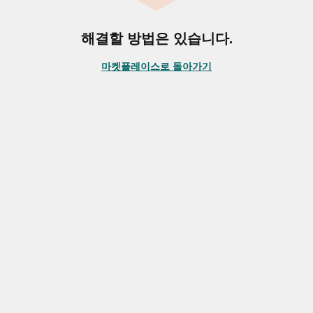
해결할 방법은 있습니다.
마켓플레이스로 돌아가기