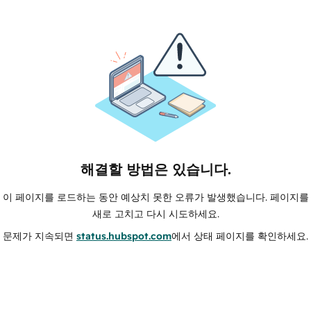
해결할 방법은 있습니다.
이 페이지를 로드하는 동안 예상치 못한 오류가 발생했습니다. 페이지를
새로 고치고 다시 시도하세요.
문제가 지속되면
status.hubspot.com
에서 상태 페이지를 확인하세요.