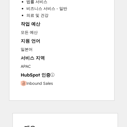
법률 서비스
Paid Advertising
비즈니스 서비스 - 일반
Programmable Automation
의료 및 건강
작업 예산
모든 예산
지원 언어
일본어
서비스 지역
APAC
HubSpot 인증
Inbound Sales