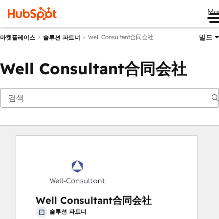
Me
빌드
Well Consultant合同会社
마켓플레이스
솔루션 파트너
Well Consultant合同会社
Well Consultant合同会社
솔루션 파트너