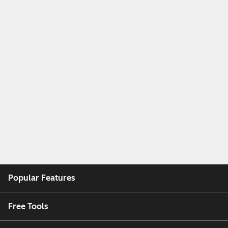
Popular Features
Free Tools