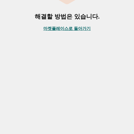
해결할 방법은 있습니다.
마켓플레이스로 돌아가기