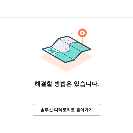
해결할 방법은 있습니다.
솔루션 디렉토리로 돌아가기