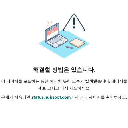
해결할 방법은 있습니다.
이 페이지를 로드하는 동안 예상치 못한 오류가 발생했습니다. 페이지를
새로 고치고 다시 시도하세요.
문제가 지속되면
status.hubspot.com
에서 상태 페이지를 확인하세요.