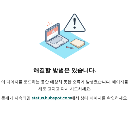
해결할 방법은 있습니다.
이 페이지를 로드하는 동안 예상치 못한 오류가 발생했습니다. 페이지를
새로 고치고 다시 시도하세요.
문제가 지속되면
status.hubspot.com
에서 상태 페이지를 확인하세요.