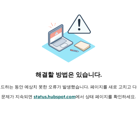
해결할 방법은 있습니다.
로드하는 동안 예상치 못한 오류가 발생했습니다. 페이지를 새로 고치고 다
문제가 지속되면
status.hubspot.com
에서 상태 페이지를 확인하세요.