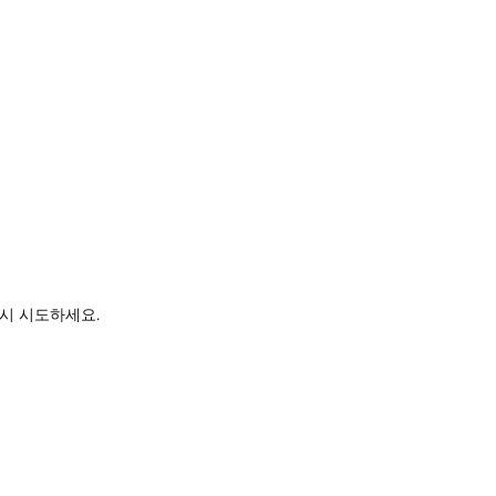
시 시도하세요.