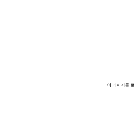
이 페이지를 