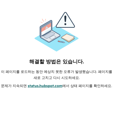
해결할 방법은 있습니다.
이 페이지를 로드하는 동안 예상치 못한 오류가 발생했습니다. 페이지를
새로 고치고 다시 시도하세요.
문제가 지속되면
status.hubspot.com
에서 상태 페이지를 확인하세요.