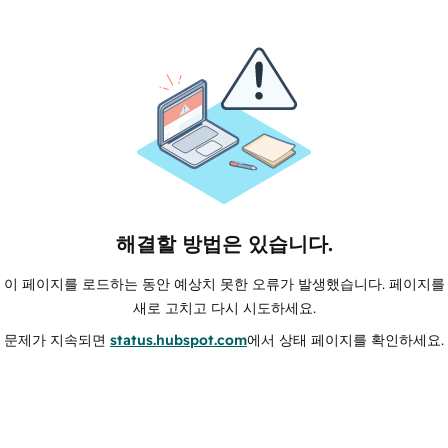
해결할 방법은 있습니다.
이 페이지를 로드하는 동안 예상치 못한 오류가 발생했습니다. 페이지를
새로 고치고 다시 시도하세요.
문제가 지속되면
status.hubspot.com
에서 상태 페이지를 확인하세요.