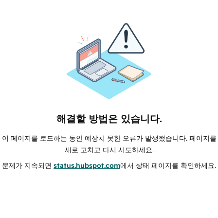
해결할 방법은 있습니다.
이 페이지를 로드하는 동안 예상치 못한 오류가 발생했습니다. 페이지를
새로 고치고 다시 시도하세요.
문제가 지속되면
status.hubspot.com
에서 상태 페이지를 확인하세요.