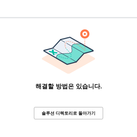
해결할 방법은 있습니다.
솔루션 디렉토리로 돌아가기