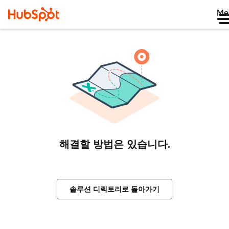
Me
해결할 방법은 있습니다.
솔루션 디렉토리로 돌아가기