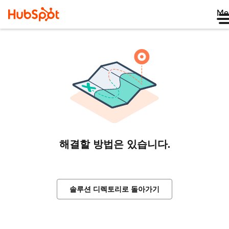
Me
해결할 방법은 있습니다.
솔루션 디렉토리로 돌아가기