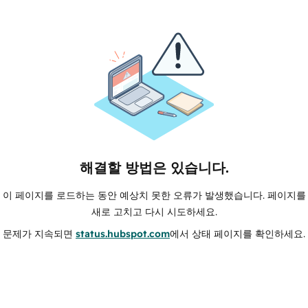
해결할 방법은 있습니다.
이 페이지를 로드하는 동안 예상치 못한 오류가 발생했습니다. 페이지를
새로 고치고 다시 시도하세요.
문제가 지속되면
status.hubspot.com
에서 상태 페이지를 확인하세요.