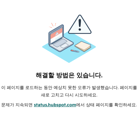
해결할 방법은 있습니다.
이 페이지를 로드하는 동안 예상치 못한 오류가 발생했습니다. 페이지를
새로 고치고 다시 시도하세요.
문제가 지속되면
status.hubspot.com
에서 상태 페이지를 확인하세요.