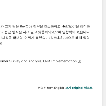
와 그의 팀은 RevOps 전략을 간소화하고 HubSpot을 최적화
들의 접근 방식은 사려 깊고 맞춤화되었으며 영향력이 컸습니다.
가시성을 확보할 수 있게 되었습니다. HubSpot으로 레벨 업할
!
stomer Survey and Analysis, CRM Implementation 및
번역된 from English.
보기 original 텍스트