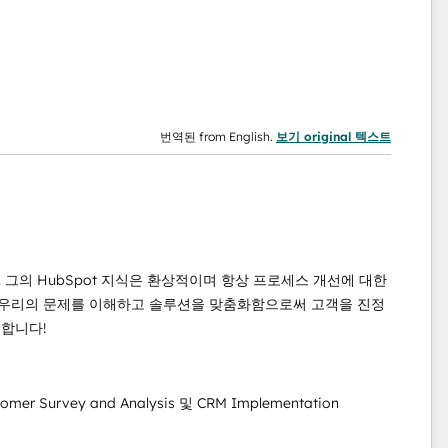
번역된 from English.
보기 original 텍스트
. 그의 HubSpot 지식은 환상적이며 항상 프로세스 개선에 대한
 우리의 문제를 이해하고 솔루션을 맞춤화함으로써 고객을 진정
천합니다!
ustomer Survey and Analysis 및 CRM Implementation