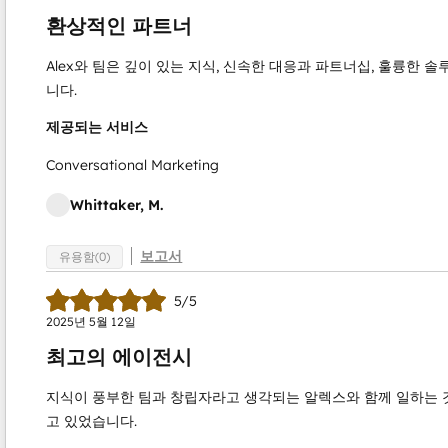
환상적인 파트너
Alex와 팀은 깊이 있는 지식, 신속한 대응과 파트너십, 훌륭한 
니다.
제공되는 서비스
Conversational Marketing
Whittaker, M.
보고서
유용함(0)
5/5
2025년 5월 12일
최고의 에이전시
지식이 풍부한 팀과 창립자라고 생각되는 알렉스와 함께 일하는 
고 있었습니다.