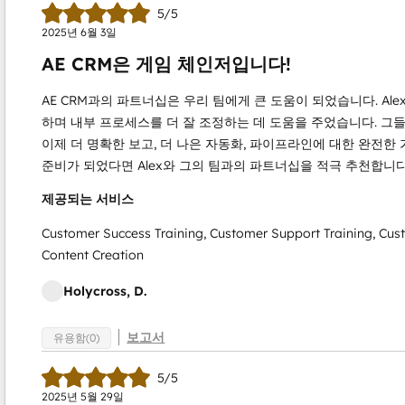
5/5
2025년 6월 3일
AE CRM은 게임 체인저입니다!
AE CRM과의 파트너십은 우리 팀에게 큰 도움이 되었습니다. Alex
하며 내부 프로세스를 더 잘 조정하는 데 도움을 주었습니다. 그
이제 더 명확한 보고, 더 나은 자동화, 파이프라인에 대한 완전한 
준비가 되었다면 Alex와 그의 팀과의 파트너십을 적극 추천합니다
제공되는 서비스
Customer Success Training, Customer Support Training, Cu
Content Creation
Holycross, D.
보고서
유용함(0)
5/5
2025년 5월 29일