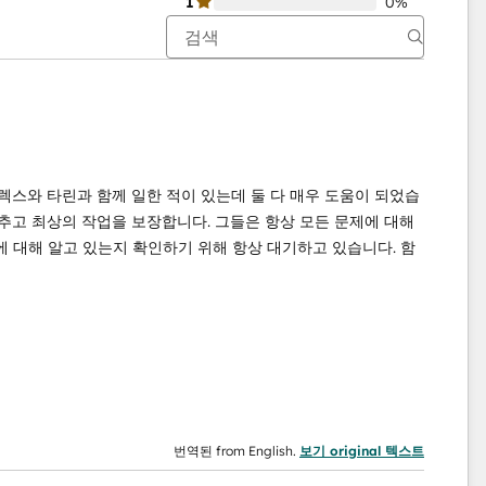
1
0%
렉스와 타린과 함께 일한 적이 있는데 둘 다 매우 도움이 되었습
맞추고 최상의 작업을 보장합니다. 그들은 항상 모든 문제에 대해
 대해 알고 있는지 확인하기 위해 항상 대기하고 있습니다. 함
번역된 from English.
보기 original 텍스트