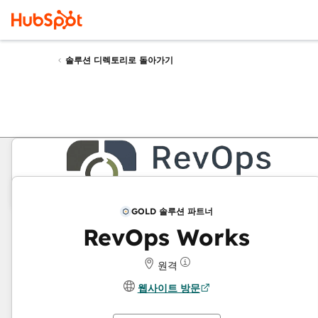
솔루션 디렉토리로 돌아가기
GOLD 솔루션 파트너
RevOps Works
원격
웹사이트 방문