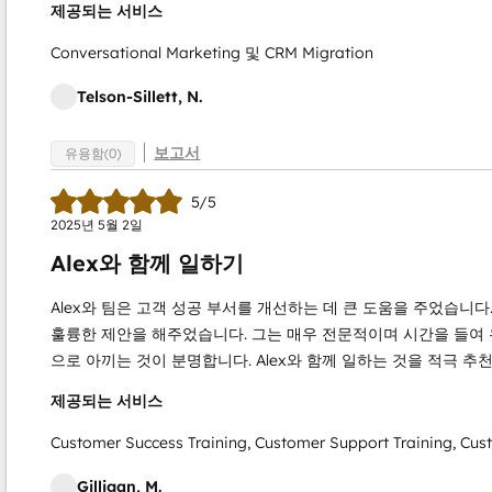
제공되는 서비스
Conversational Marketing 및 CRM Migration
Telson-Sillett, N.
보고서
유용함(0)
5/5
2025년 5월 2일
Alex와 함께 일하기
Alex와 팀은 고객 성공 부서를 개선하는 데 큰 도움을 주었습니다
훌륭한 제안을 해주었습니다. 그는 매우 전문적이며 시간을 들여
으로 아끼는 것이 분명합니다. Alex와 함께 일하는 것을 적극 추
제공되는 서비스
Customer Success Training, Customer Support Training, C
Gilligan, M.