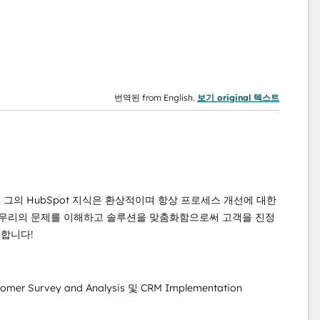
번역된 from English.
보기 original 텍스트
. 그의 HubSpot 지식은 환상적이며 항상 프로세스 개선에 대한
 우리의 문제를 이해하고 솔루션을 맞춤화함으로써 고객을 진정
천합니다!
ustomer Survey and Analysis 및 CRM Implementation