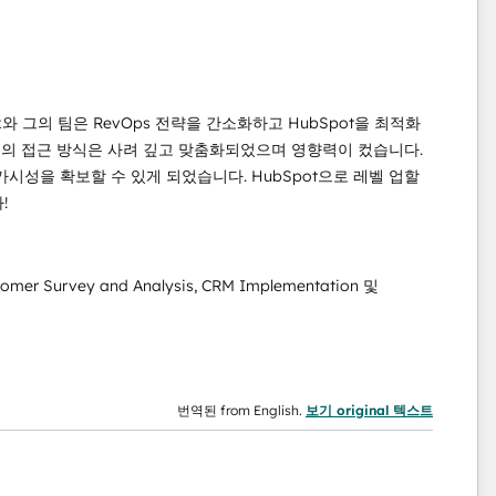
와 그의 팀은 RevOps 전략을 간소화하고 HubSpot을 최적화
들의 접근 방식은 사려 깊고 맞춤화되었으며 영향력이 컸습니다.
가시성을 확보할 수 있게 되었습니다. HubSpot으로 레벨 업할
!
stomer Survey and Analysis, CRM Implementation 및
번역된 from English.
보기 original 텍스트