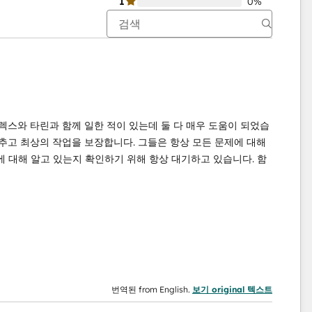
1
0%
렉스와 타린과 함께 일한 적이 있는데 둘 다 매우 도움이 되었습
맞추고 최상의 작업을 보장합니다. 그들은 항상 모든 문제에 대해
 대해 알고 있는지 확인하기 위해 항상 대기하고 있습니다. 함
번역된 from English.
보기 original 텍스트