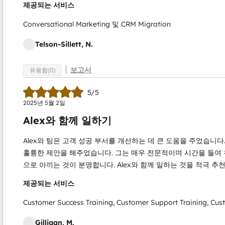
제공되는 서비스
Conversational Marketing 및 CRM Migration
Telson-Sillett, N.
보고서
유용함(0)
5/5
2025년 5월 2일
Alex와 함께 일하기
Alex와 팀은 고객 성공 부서를 개선하는 데 큰 도움을 주었습니다
훌륭한 제안을 해주었습니다. 그는 매우 전문적이며 시간을 들여
으로 아끼는 것이 분명합니다. Alex와 함께 일하는 것을 적극 추
제공되는 서비스
Customer Success Training, Customer Support Training, C
Gilligan, M.