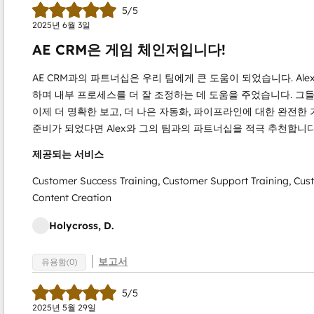
5/5
2025년 6월 3일
AE CRM은 게임 체인저입니다!
AE CRM과의 파트너십은 우리 팀에게 큰 도움이 되었습니다. Alex
하며 내부 프로세스를 더 잘 조정하는 데 도움을 주었습니다. 그
이제 더 명확한 보고, 더 나은 자동화, 파이프라인에 대한 완전한 
준비가 되었다면 Alex와 그의 팀과의 파트너십을 적극 추천합니다
제공되는 서비스
Customer Success Training, Customer Support Training, Cu
Content Creation
Holycross, D.
보고서
유용함(0)
5/5
2025년 5월 29일