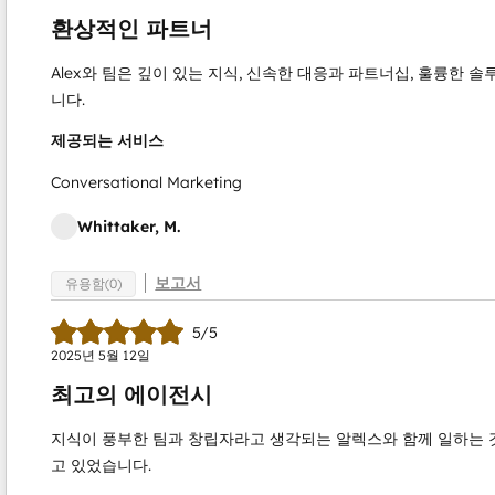
환상적인 파트너
Alex와 팀은 깊이 있는 지식, 신속한 대응과 파트너십, 훌륭한 
니다.
제공되는 서비스
Conversational Marketing
Whittaker, M.
보고서
유용함(0)
5/5
2025년 5월 12일
최고의 에이전시
지식이 풍부한 팀과 창립자라고 생각되는 알렉스와 함께 일하는 
고 있었습니다.