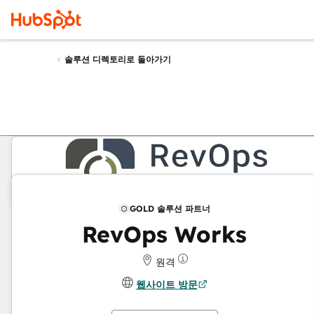
솔루션 디렉토리로 돌아가기
GOLD 솔루션 파트너
RevOps Works
원격
웹사이트 방문