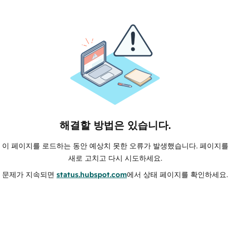
해결할 방법은 있습니다.
이 페이지를 로드하는 동안 예상치 못한 오류가 발생했습니다. 페이지를
새로 고치고 다시 시도하세요.
문제가 지속되면
status.hubspot.com
에서 상태 페이지를 확인하세요.