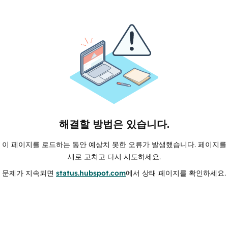
해결할 방법은 있습니다.
이 페이지를 로드하는 동안 예상치 못한 오류가 발생했습니다. 페이지를
새로 고치고 다시 시도하세요.
문제가 지속되면
status.hubspot.com
에서 상태 페이지를 확인하세요.