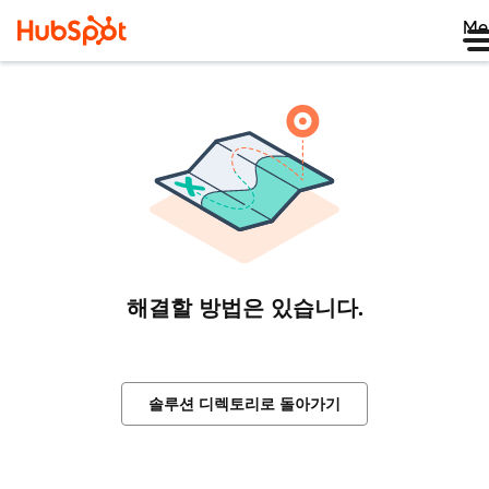
Me
해결할 방법은 있습니다.
솔루션 디렉토리로 돌아가기