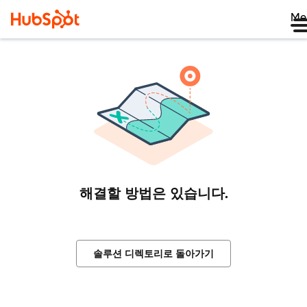
Me
해결할 방법은 있습니다.
솔루션 디렉토리로 돌아가기