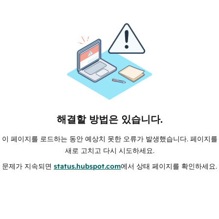
해결할 방법은 있습니다.
이 페이지를 로드하는 동안 예상치 못한 오류가 발생했습니다. 페이지를
새로 고치고 다시 시도하세요.
문제가 지속되면
status.hubspot.com
에서 상태 페이지를 확인하세요.