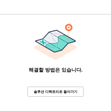
해결할 방법은 있습니다.
솔루션 디렉토리로 돌아가기