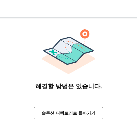
해결할 방법은 있습니다.
솔루션 디렉토리로 돌아가기