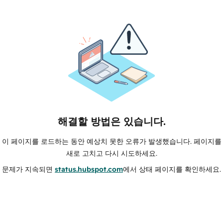
해결할 방법은 있습니다.
이 페이지를 로드하는 동안 예상치 못한 오류가 발생했습니다. 페이지를
새로 고치고 다시 시도하세요.
문제가 지속되면
status.hubspot.com
에서 상태 페이지를 확인하세요.