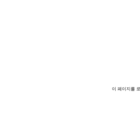
이 페이지를 