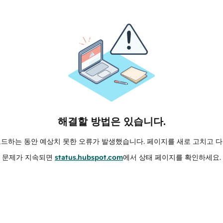
해결할 방법은 있습니다.
로드하는 동안 예상치 못한 오류가 발생했습니다. 페이지를 새로 고치고 다
문제가 지속되면
status.hubspot.com
에서 상태 페이지를 확인하세요.