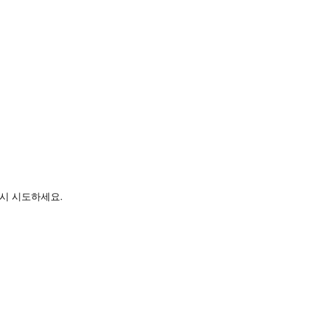
시 시도하세요.