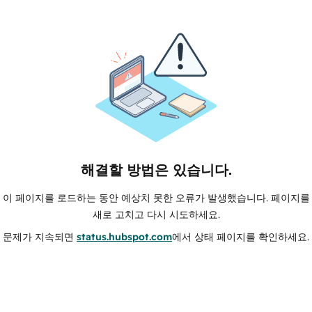
해결할 방법은 있습니다.
이 페이지를 로드하는 동안 예상치 못한 오류가 발생했습니다. 페이지를
새로 고치고 다시 시도하세요.
문제가 지속되면
status.hubspot.com
에서 상태 페이지를 확인하세요.