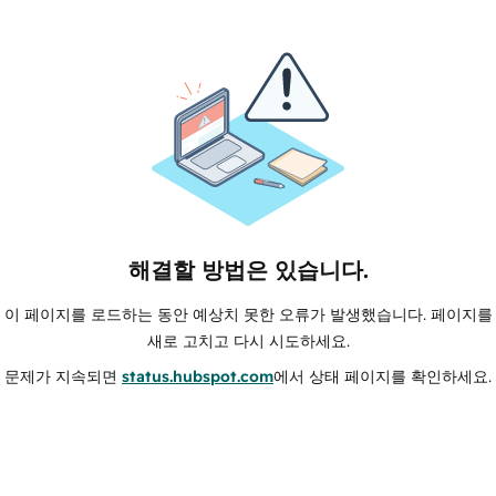
해결할 방법은 있습니다.
이 페이지를 로드하는 동안 예상치 못한 오류가 발생했습니다. 페이지를
새로 고치고 다시 시도하세요.
문제가 지속되면
status.hubspot.com
에서 상태 페이지를 확인하세요.