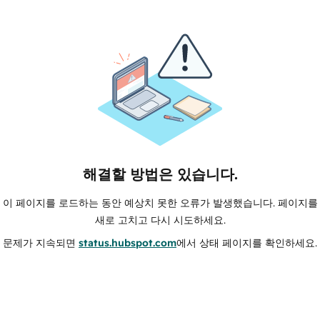
해결할 방법은 있습니다.
이 페이지를 로드하는 동안 예상치 못한 오류가 발생했습니다. 페이지를
새로 고치고 다시 시도하세요.
문제가 지속되면
status.hubspot.com
에서 상태 페이지를 확인하세요.