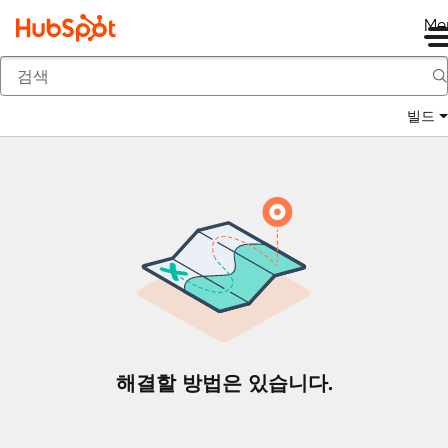
Me
뒤로
빌드
해결할 방법은 있습니다.