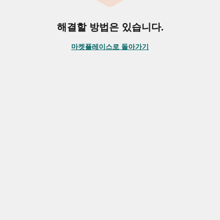
해결할 방법은 있습니다.
마켓플레이스로 돌아가기