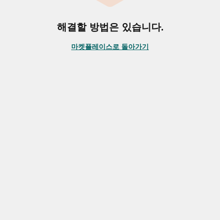
해결할 방법은 있습니다.
마켓플레이스로 돌아가기