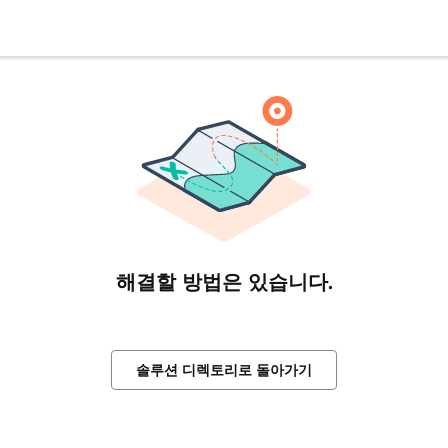
해결할 방법은 있습니다.
솔루션 디렉토리로 돌아가기