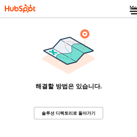
Me
해결할 방법은 있습니다.
솔루션 디렉토리로 돌아가기