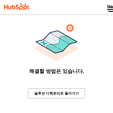
Me
해결할 방법은 있습니다.
솔루션 디렉토리로 돌아가기