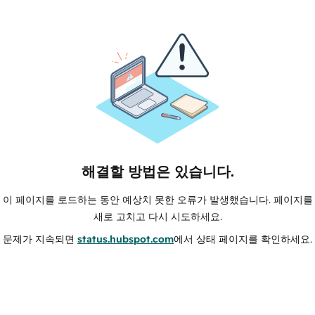
해결할 방법은 있습니다.
이 페이지를 로드하는 동안 예상치 못한 오류가 발생했습니다. 페이지를
새로 고치고 다시 시도하세요.
문제가 지속되면
status.hubspot.com
에서 상태 페이지를 확인하세요.